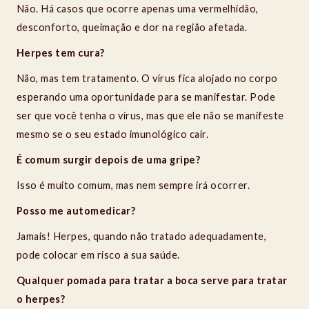
Não. Há casos que ocorre apenas uma vermelhidão,
desconforto, queimação e dor na região afetada.
Herpes tem cura?
Não, mas tem tratamento. O vírus fica alojado no corpo
esperando uma oportunidade para se manifestar. Pode
ser que você tenha o vírus, mas que ele não se manifeste
mesmo se o seu estado imunológico cair.
É comum surgir depois de uma gripe?
Isso é muito comum, mas nem sempre irá ocorrer.
Posso me automedicar?
Jamais! Herpes, quando não tratado adequadamente,
pode colocar em risco a sua saúde.
Qualquer pomada para tratar a boca serve para tratar
o herpes?