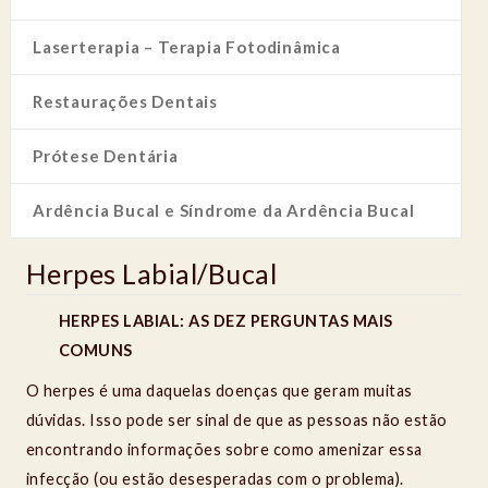
Laserterapia – Terapia Fotodinâmica
Restaurações Dentais
Prótese Dentária
Ardência Bucal e Síndrome da Ardência Bucal
Herpes Labial/Bucal
HERPES LABIAL: AS DEZ PERGUNTAS MAIS
COMUNS
O herpes é uma daquelas doenças que geram muitas
dúvidas. Isso pode ser sinal de que as pessoas não estão
encontrando informações sobre como amenizar essa
infecção (ou estão desesperadas com o problema).