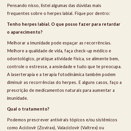
Pensando nisso, listei algumas das dúvidas mais
frequentes sobre o herpes labial. Fique por dentro:
Tenho herpes labial. O que posso fazer para retardar
o aparecimento?
Melhorar a imunidade pode espaçar as recorrências.
Melhore a qualidade de vida, faça check-up médico e
odontológico, pratique atividade física, se alimente bem,
controle o estresse, a ansiedade e tudo que te preocupa.
A laserterapia e a terapia fotodinâmica também podem
diminuir as recorrências do herpes. E alguns casos, faço a
prescrição de medicamentos naturais para aumentar a
imunidade.
Qual o tratamento?
Podemos prescrever antivirais tópicos e/ou sistêmicos
como Aciclovir (Zovirax), Valaciclovir (Valtrex) ou