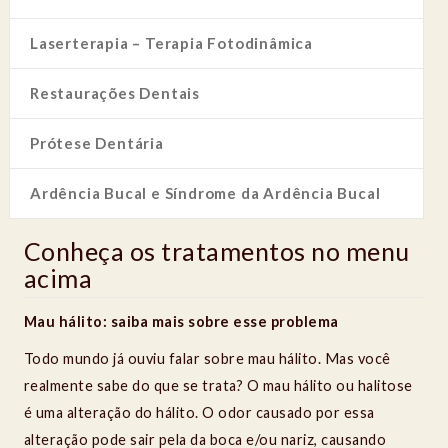
Laserterapia – Terapia Fotodinâmica
Restaurações Dentais
Prótese Dentária
Ardência Bucal e Síndrome da Ardência Bucal
Conheça os tratamentos no menu
acima
Mau hálito: saiba mais sobre esse problema
Todo mundo já ouviu falar sobre mau hálito. Mas você
realmente sabe do que se trata? O mau hálito ou halitose
é uma alteração do hálito. O odor causado por essa
alteração pode sair pela da boca e/ou nariz, causando