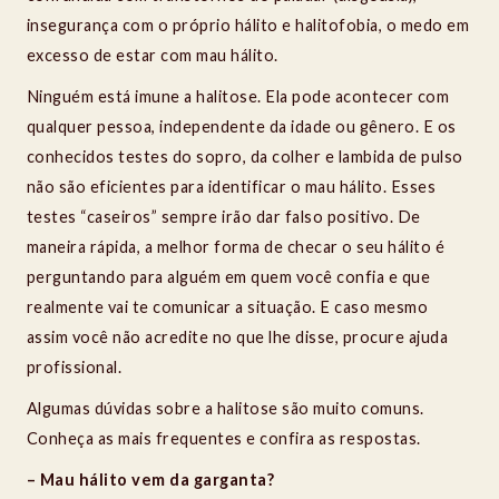
insegurança com o próprio hálito e halitofobia, o medo em
excesso de estar com mau hálito.
Ninguém está imune a halitose. Ela pode acontecer com
qualquer pessoa, independente da idade ou gênero. E os
conhecidos testes do sopro, da colher e lambida de pulso
não são eficientes para identificar o mau hálito. Esses
testes “caseiros” sempre irão dar falso positivo. De
maneira rápida, a melhor forma de checar o seu hálito é
perguntando para alguém em quem você confia e que
realmente vai te comunicar a situação. E caso mesmo
assim você não acredite no que lhe disse, procure ajuda
profissional.
Algumas dúvidas sobre a halitose são muito comuns.
Conheça as mais frequentes e confira as respostas.
– Mau hálito vem da garganta?