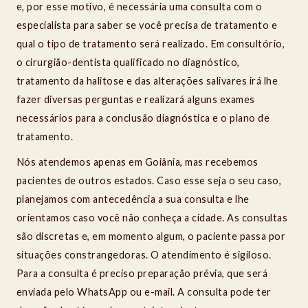
e, por esse motivo, é necessária uma consulta com o
especialista para saber se você precisa de tratamento e
qual o tipo de tratamento será realizado. Em consultório,
o cirurgião-dentista qualificado no diagnóstico,
tratamento da halitose e das alterações salivares irá lhe
fazer diversas perguntas e realizará alguns exames
necessários para a conclusão diagnóstica e o plano de
tratamento.
Nós atendemos apenas em Goiânia, mas recebemos
pacientes de outros estados. Caso esse seja o seu caso,
planejamos com antecedência a sua consulta e lhe
orientamos caso você não conheça a cidade. As consultas
são discretas e, em momento algum, o paciente passa por
situações constrangedoras. O atendimento é sigiloso.
Para a consulta é preciso preparação prévia, que será
enviada pelo WhatsApp ou e-mail. A consulta pode ter