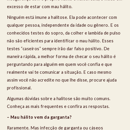
excesso de estar com mau hálito.
Ninguém está imune a halitose. Ela pode acontecer com
qualquer pessoa, independente da idade ou gênero. E os
conhecidos testes do sopro, da colher e lambida de pulso
não são eficientes para identificar o mau hálito. Esses
testes “caseiros” sempre irão dar falso positivo. De
maneira rápida, a melhor forma de checar o seu hálito é
perguntando para alguém em quem você confia e que
realmente vai te comunicar a situação. E caso mesmo
assim você não acredite no que lhe disse, procure ajuda
profissional.
Algumas dúvidas sobre a halitose são muito comuns.
Conheça as mais frequentes e confira as respostas.
– Mau hálito vem da garganta?
Raramente. Mas infecção de garganta ou cáseos