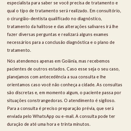
especialista para saber se você precisa de tratamento e
qual o tipo de tratamento será realizado. Em consultório,
o cirurgião-dentista qualificado no diagnóstico,
tratamento da halitose e das alterações salivares irá lhe
fazer diversas perguntas e realizará alguns exames
necessários para a conclusão diagnóstica e o plano de
tratamento.
Nós atendemos apenas em Goiânia, mas recebemos
pacientes de outros estados. Caso esse seja o seu caso,
planejamos com antecedência a sua consulta e lhe
orientamos caso você não conheça a cidade. As consultas
são discretas e, em momento algum, o paciente passa por
situações constrangedoras. O atendimento é sigiloso.
Para a consulta é preciso preparação prévia, que será
enviada pelo WhatsApp ou e-mail. A consulta pode ter
duração de até uma hora e trinta minutos.