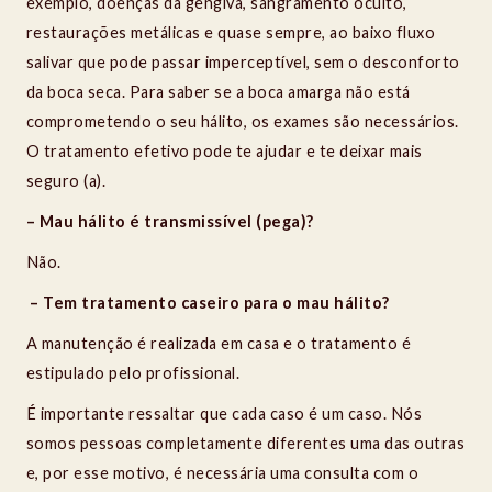
exemplo, doenças da gengiva, sangramento oculto,
restaurações metálicas e quase sempre, ao baixo fluxo
salivar que pode passar imperceptível, sem o desconforto
da boca seca. Para saber se a boca amarga não está
comprometendo o seu hálito, os exames são necessários.
O tratamento efetivo pode te ajudar e te deixar mais
seguro (a).
– Mau hálito é transmissível (pega)?
Não.
– Tem tratamento caseiro para o mau hálito?
A manutenção é realizada em casa e o tratamento é
estipulado pelo profissional.
É importante ressaltar que cada caso é um caso. Nós
somos pessoas completamente diferentes uma das outras
e, por esse motivo, é necessária uma consulta com o