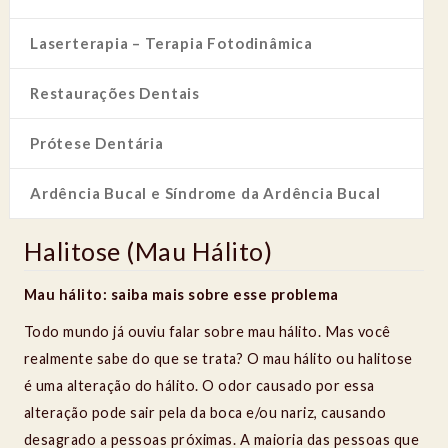
Laserterapia – Terapia Fotodinâmica
Restaurações Dentais
Prótese Dentária
Ardência Bucal e Síndrome da Ardência Bucal
Halitose (Mau Hálito)
Mau hálito: saiba mais sobre esse problema
Todo mundo já ouviu falar sobre mau hálito. Mas você
realmente sabe do que se trata? O mau hálito ou halitose
é uma alteração do hálito. O odor causado por essa
alteração pode sair pela da boca e/ou nariz, causando
desagrado a pessoas próximas. A maioria das pessoas que