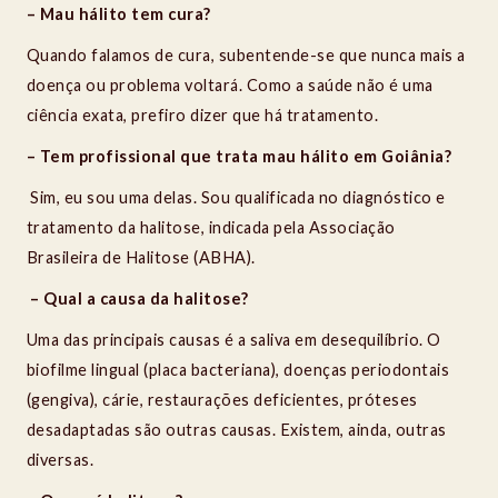
– Mau hálito tem cura?
Quando falamos de cura, subentende-se que nunca mais a
doença ou problema voltará. Como a saúde não é uma
ciência exata, prefiro dizer que há tratamento.
– Tem profissional que trata mau hálito em Goiânia?
Sim, eu sou uma delas. Sou qualificada no diagnóstico e
tratamento da halitose, indicada pela Associação
Brasileira de Halitose (ABHA).
– Qual a causa da halitose?
Uma das principais causas é a saliva em desequilíbrio. O
biofilme lingual (placa bacteriana), doenças periodontais
(gengiva), cárie, restaurações deficientes, próteses
desadaptadas são outras causas. Existem, ainda, outras
diversas.