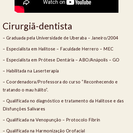
Cirurgiã-dentista
– Graduada pela Universidade de Uberaba – Janeiro/2004
– Especialista em Halitose – Faculdade Herrero – MEC
– Especialista em Prótese Dentária – ABO/Anápolis – GO
– Habilitada na Laserterapia
– Coordenadora/Professora do curso “Reconhecendo e
tratando o mau hálito”.
– Qualificada no diagnóstico e tratamento da Halitose e das
Disfunções Salivares
– Qualificada na Venopunção – Protocolo Fibrin
– Qualificada na Harmonização Orofacial