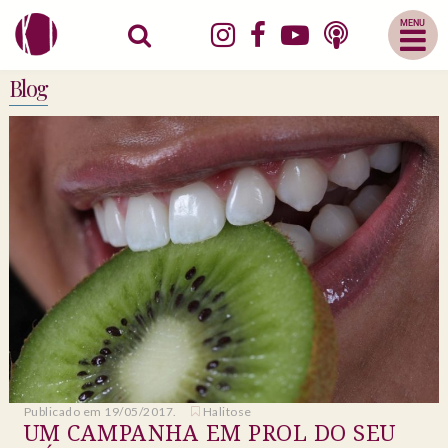
Abrir
Menu
Mobile
Blog
Publicado em 19/05/2017.
Halitose
UM CAMPANHA EM PROL DO SEU