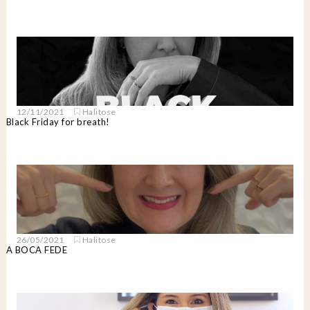
12/11/2021
Halitose
Black Friday for breath!
26/05/2021
Halitose
A BOCA FEDE