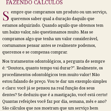
FAZENDO CÁLCULOS
S
empre que compramos um produto ou um serviço,
queremos saber qual a duração daquilo que
estamos adquirindo. Quando aquilo que obtemos tem
um baixo valor, não questionamos muito. Mas se
compramos algo que tenha um valor considerável,
costumamos pensar antes se realmente podemos,
queremos e se compensa comprar.
Nos tratamentos odontológicos, a pergunta de sempre
é: “Doutora, quanto tempo vai durar?”. Realmente, os
procedimentos odontológicos tem muito valor! Não
estou falando de preço. Vou te dar um exemplo simples
e claro: você já se pensou na real função dos seus
dentes? Se deduziu que é a mastigação, você está certo!
Quantas refeições você faz por dia, semana, mês e ano?
São cálculos que nos mostram que um serviço bem