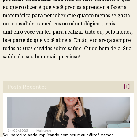
eu quero dizer é que você precisa aprender a fazer a
matemática para perceber que quanto menos se gasta
nos consultórios médicos ou odontológicos, mais
dinheiro você vai ter para realizar tudo ou, pelo menos,
boa parte do que você almeja. Então, esclareça sempre
todas as suas dúvidas sobre saúde. Cuide bem dela. Sua
saúde é o seu bem mais precioso!
Posts Recentes
[+]
14/05/2025
Halitose
Seu parceiro anda implicando com seu mau hálito? Vamos