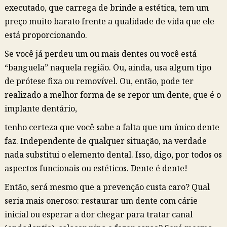
executado, que carrega de brinde a estética, tem um
preço muito barato frente a qualidade de vida que ele
está proporcionando.
Se você já perdeu um ou mais dentes ou você está
“banguela” naquela região. Ou, ainda, usa algum tipo
de prótese fixa ou removível. Ou, então, pode ter
realizado a melhor forma de se repor um dente, que é o
implante dentário,
tenho certeza que você sabe a falta que um único dente
faz. Independente de qualquer situação, na verdade
nada substitui o elemento dental. Isso, digo, por todos os
aspectos funcionais ou estéticos. Dente é dente!
Então, será mesmo que a prevenção custa caro? Qual
seria mais oneroso: restaurar um dente com cárie
inicial ou esperar a dor chegar para tratar canal