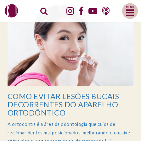
Abrir
Menu
Mobile
COMO EVITAR LESÕES BUCAIS
DECORRENTES DO APARELHO
ORTODÔNTICO
A ortodontia é a área da odontologia que cuida de
realinhar dentes mal posicionados, melhorando o encaixe