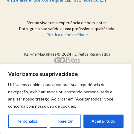
entre eles e, por consequência, favorecendo […]
Venha viver uma experiência de bem-estar.
Entregue a sua saúde a uma profissional qualificada.
Política de privacidade
Karyne Magalhães © 2024 - Direitos Reservados
Valorizamos sua privacidade
Utilizamos cookies para aprimorar sua experiência de
navegação, exibir anúncios ou conteúdo personalizado e
analisar nosso tráfego. Ao clicar em “Aceitar todos”, você
concorda com nosso uso de cookies.
Personalizar
Rejeitar
Aceitar tudo