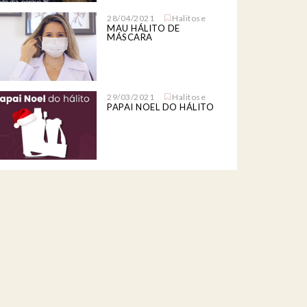
28/04/2021
Halitose
MAU HÁLITO DE
MÁSCARA
29/03/2021
Halitose
PAPAI NOEL DO HÁLITO