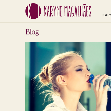
KAR
Blog