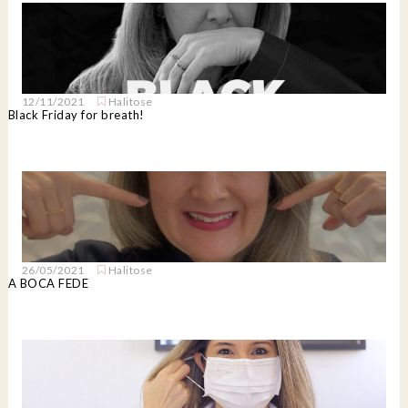
12/11/2021
Halitose
Black Friday for breath!
26/05/2021
Halitose
A BOCA FEDE