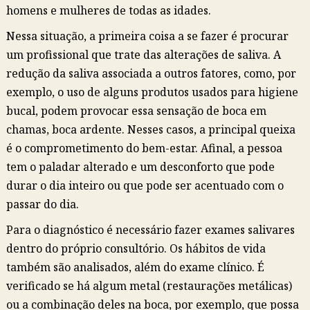
homens e mulheres de todas as idades.
Nessa situação, a primeira coisa a se fazer é procurar
um profissional que trate das alterações de saliva. A
redução da saliva associada a outros fatores, como, por
exemplo, o uso de alguns produtos usados para higiene
bucal, podem provocar essa sensação de boca em
chamas, boca ardente. Nesses casos, a principal queixa
é o comprometimento do bem-estar. Afinal, a pessoa
tem o paladar alterado e um desconforto que pode
durar o dia inteiro ou que pode ser acentuado com o
passar do dia.
Para o diagnóstico é necessário fazer exames salivares
dentro do próprio consultório. Os hábitos de vida
também são analisados, além do exame clínico. É
verificado se há algum metal (restaurações metálicas)
ou a combinação deles na boca, por exemplo, que possa