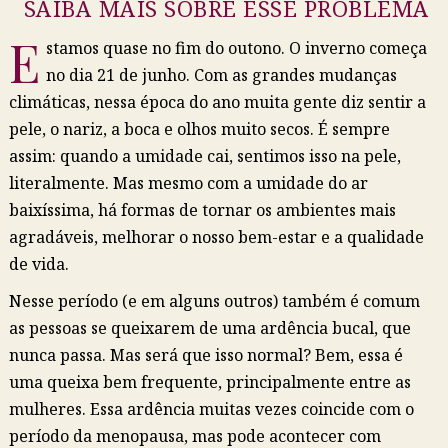
SAIBA MAIS SOBRE ESSE PROBLEMA
E
stamos quase no fim do outono. O inverno começa
no dia 21 de junho. Com as grandes mudanças
climáticas, nessa época do ano muita gente diz sentir a
pele, o nariz, a boca e olhos muito secos. É sempre
assim: quando a umidade cai, sentimos isso na pele,
literalmente. Mas mesmo com a umidade do ar
baixíssima, há formas de tornar os ambientes mais
agradáveis, melhorar o nosso bem-estar e a qualidade
de vida.
Nesse período (e em alguns outros) também é comum
as pessoas se queixarem de uma ardência bucal, que
nunca passa. Mas será que isso normal? Bem, essa é
uma queixa bem frequente, principalmente entre as
mulheres. Essa ardência muitas vezes coincide com o
período da menopausa, mas pode acontecer com