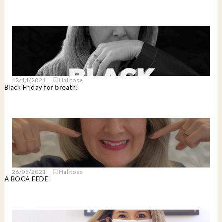
12/11/2021
Halitose
Black Friday for breath!
26/05/2021
Halitose
A BOCA FEDE