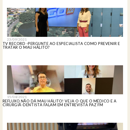
23/09/2021
TV RECORD -PERGUNTE AO ESPECIALISTA COMO PREVENIR E
TRATAR O MAU HÁLITO?
15/04/2021
REFLUXO NÃO DÁ MAU HÁLITO! VEJA O QUE O MÉDICO E A
CIRURGIÃ-DENTISTA FALAM EM ENTREVISTA PAZ FM