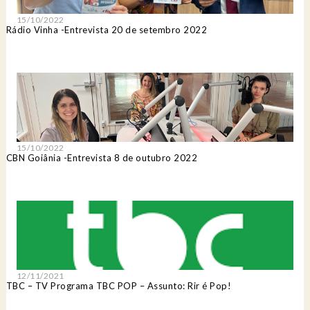
15/10/2022
Rádio Vinha -Entrevista 20 de setembro 2022
15/10/2022
CBN Goiânia -Entrevista 8 de outubro 2022
12/11/2021
TBC – TV Programa TBC POP – Assunto: Rir é Pop!