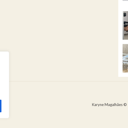
Karyne Magalhães © 