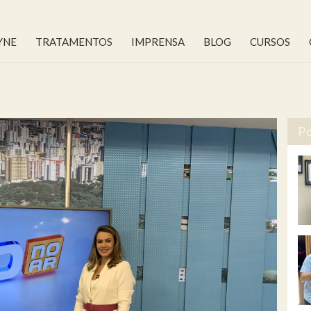
YNE
TRATAMENTOS
IMPRENSA
BLOG
CURSOS
Po