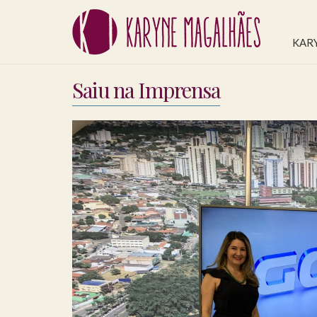
KAR
Saiu na Imprensa