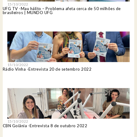
15/10/2022
UFG TV -Mau hálito – Problema afeta cerca de 50 milhões de
brasileiros | MUNDO UFG
15/10/2022
Rádio Vinha -Entrevista 20 de setembro 2022
15/10/2022
CBN Goiânia -Entrevista 8 de outubro 2022