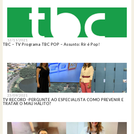
12/11/2021
TBC – TV Programa TBC POP – Assunto: Rir é Pop!
23/09/2021
TV RECORD -PERGUNTE AO ESPECIALISTA COMO PREVENIR E
TRATAR O MAU HÁLITO?