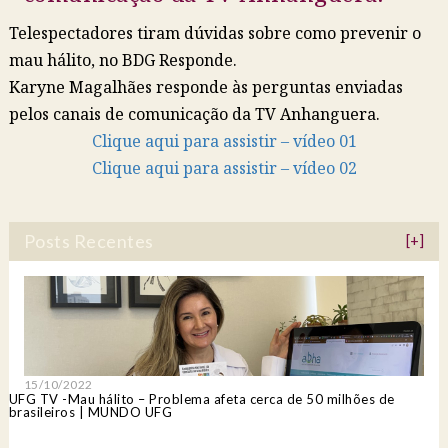
Telespectadores tiram dúvidas sobre como prevenir o
mau hálito, no BDG Responde.
Karyne Magalhães responde às perguntas enviadas
pelos canais de comunicação da TV Anhanguera.
Clique aqui para assistir – vídeo 01
Clique aqui para assistir – vídeo 02
Posts Recentes
[+]
15/10/2022
UFG TV -Mau hálito – Problema afeta cerca de 50 milhões de
brasileiros | MUNDO UFG