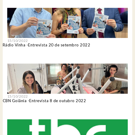
15/10/2022
Rádio Vinha -Entrevista 20 de setembro 2022
15/10/2022
CBN Goiânia -Entrevista 8 de outubro 2022