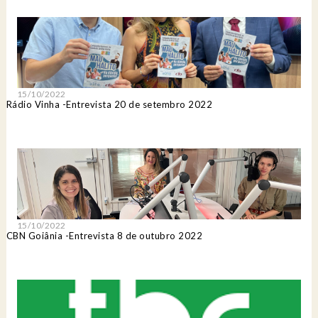
15/10/2022
Rádio Vinha -Entrevista 20 de setembro 2022
15/10/2022
CBN Goiânia -Entrevista 8 de outubro 2022