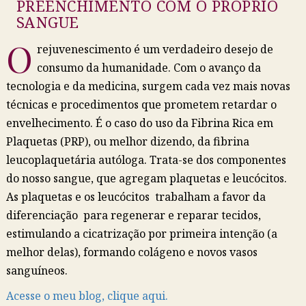
PREENCHIMENTO COM O PRÓPRIO
SANGUE
O
rejuvenescimento é um verdadeiro desejo de
consumo da humanidade. Com o avanço da
tecnologia e da medicina, surgem cada vez mais novas
técnicas e procedimentos que prometem retardar o
envelhecimento. É o caso do uso da Fibrina Rica em
Plaquetas (PRP), ou melhor dizendo, da fibrina
leucoplaquetária autóloga. Trata-se dos componentes
do nosso sangue, que agregam plaquetas e leucócitos.
As plaquetas e os leucócitos trabalham a favor da
diferenciação para regenerar e reparar tecidos,
estimulando a cicatrização por primeira intenção (a
melhor delas), formando colágeno e novos vasos
sanguíneos.
Acesse o meu blog, clique aqui.