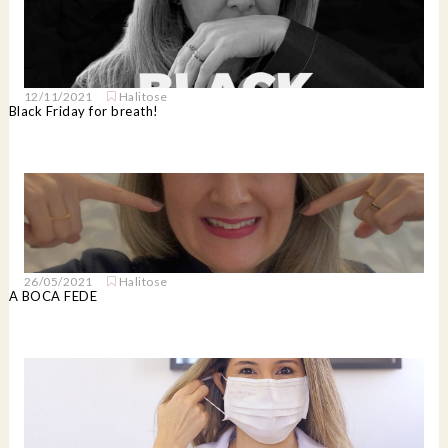
12/11/2021
Halitose
Black Friday for breath!
26/05/2021
Halitose
A BOCA FEDE