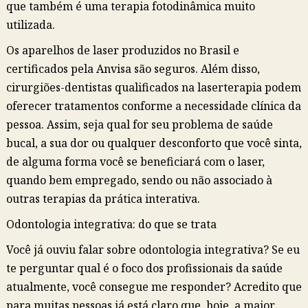
que também é uma terapia fotodinâmica muito
utilizada.
Os aparelhos de laser produzidos no Brasil e
certificados pela Anvisa são seguros. Além disso,
cirurgiões-dentistas qualificados na laserterapia podem
oferecer tratamentos conforme a necessidade clínica da
pessoa. Assim, seja qual for seu problema de saúde
bucal, a sua dor ou qualquer desconforto que você sinta,
de alguma forma você se beneficiará com o laser,
quando bem empregado, sendo ou não associado à
outras terapias da prática interativa.
Odontologia integrativa: do que se trata
Você já ouviu falar sobre odontologia integrativa? Se eu
te perguntar qual é o foco dos profissionais da saúde
atualmente, você consegue me responder? Acredito que
para muitas pessoas já está claro que, hoje, a maior