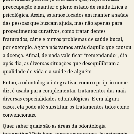
preocupação é manter o pleno estado de saúde física e
psicológica. Assim, estamos focados em manter a saúde
das pessoas que buscam ajuda, mas não apenas para
procedimentos curativos, como tratar dentes
fraturados, cárie e outros problemas de saúde bucal,
por exemplo. Agora nós vamos atrás daquilo que causou
a doença. Afinal, de nada vale ficar “remendando”, dia
após dia, as diversas situações que desequilibram a
qualidade de vida e a saúde de alguém.
Então, a odontologia integrativa, como o próprio nome
diz, é usada para complementar tratamentos das mais
diversas especialidades odontológicas. E em alguns
casos, ela pode até substituir os tratamentos tidos como
convencionais.
Quer saber quais são as áreas da odontologia