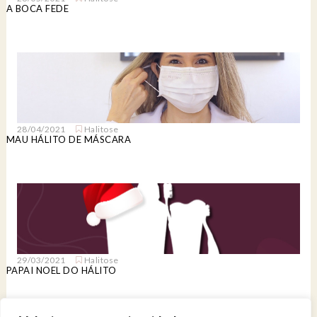
A BOCA FEDE
28/04/2021
Halitose
MAU HÁLITO DE MÁSCARA
29/03/2021
Halitose
PAPAI NOEL DO HÁLITO