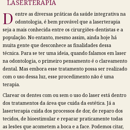
LASERTERAPIA
D
entre as diversas práticas da saúde integrativa na
odontologia, é bem provável que a laserterapia
seja a mais conhecida entre os cirurgiões-dentistas e a
população. No entanto, mesmo assim, ainda hoje há
muita gente que desconhece as finalidades dessa
técnica. Para se ter uma ideia, quando falamos em laser
na odontologia, o primeiro pensamento é o clareamento
dental. Mas embora esse tratamento possa ser realizado
com o uso dessa luz, esse procedimento não é uma
terapia.
Clarear os dentes com ou sem o uso do laser está dentro
dos tratamentos da área que cuida da estética. Já a
laserterapia cuida dos processos de dor, de reparo dos
tecidos, de bioestimular e reparar praticamente todas
as lesões que acometem a boca e a face. Podemos citar,