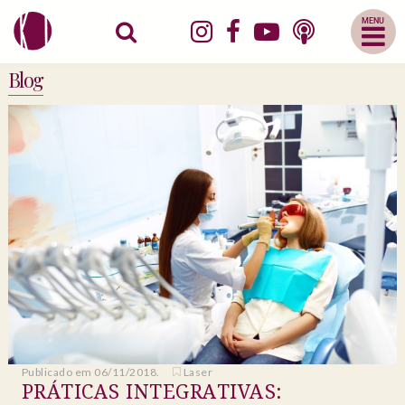
Abrir
Menu
Mobile
Blog
Publicado em 06/11/2018.
Laser
PRÁTICAS INTEGRATIVAS: