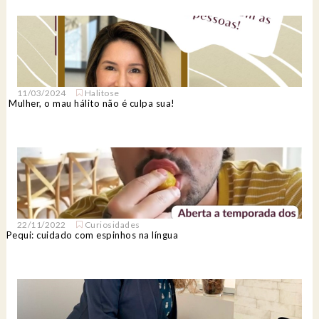
11/03/2024
Halitose
Mulher, o mau hálito não é culpa sua!
22/11/2022
Curiosidades
Pequi: cuidado com espinhos na língua