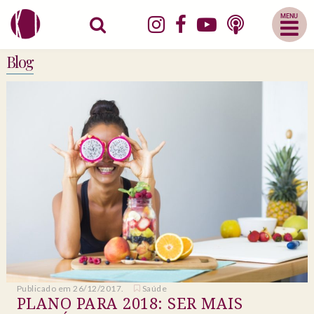
Abrir
Menu
Mobile
Blog
Publicado em 26/12/2017.
Saúde
PLANO PARA 2018: SER MAIS