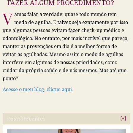
FAZER ALGUM PROCEDIMENTO?
V
amos falar a verdade: quase todo mundo tem
medo de agulha. E talvez seja exatamente por isso
que algumas pessoas evitam fazer check-up médico e
odontológico. No entanto, por mais incrível que pareça,
manter as prevenções em dia é a melhor forma de
evitar as agulhadas. Mesmo assim o medo de agulhas
interfere em algumas de nossas prioridades, como
cuidar da própria saúde e de nós mesmos. Mas até que
ponto?
Acesse o meu blog, clique aqui.
Posts Recentes
[+]