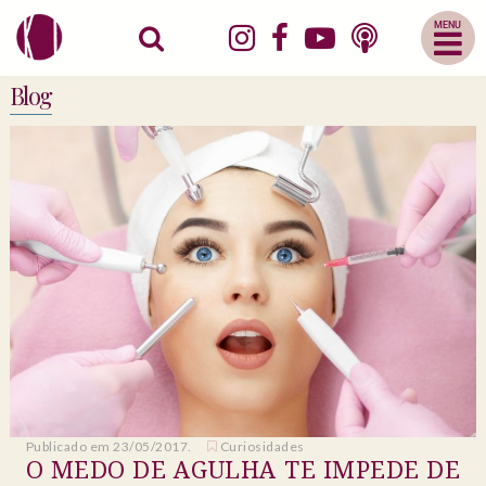
Abrir
Menu
Mobile
Blog
Publicado em 23/05/2017.
Curiosidades
O MEDO DE AGULHA TE IMPEDE DE