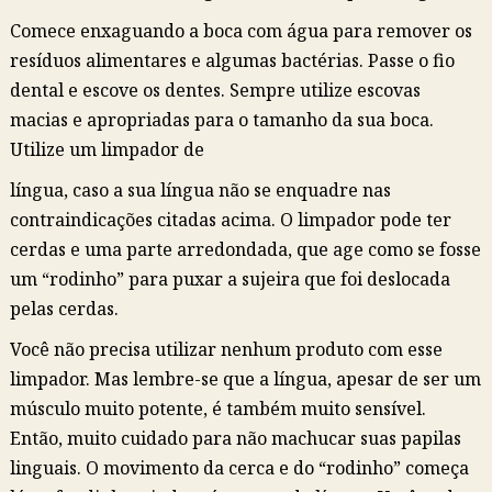
Comece enxaguando a boca com água para remover os
resíduos alimentares e algumas bactérias. Passe o fio
dental e escove os dentes. Sempre utilize escovas
macias e apropriadas para o tamanho da sua boca.
Utilize um limpador de
língua, caso a sua língua não se enquadre nas
contraindicações citadas acima. O limpador pode ter
cerdas e uma parte arredondada, que age como se fosse
um “rodinho” para puxar a sujeira que foi deslocada
pelas cerdas.
Você não precisa utilizar nenhum produto com esse
limpador. Mas lembre-se que a língua, apesar de ser um
músculo muito potente, é também muito sensível.
Então, muito cuidado para não machucar suas papilas
linguais. O movimento da cerca e do “rodinho” começa