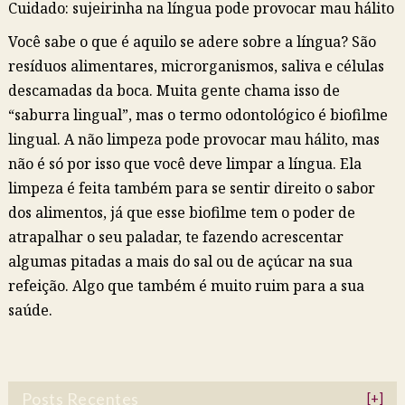
Cuidado: sujeirinha na língua pode provocar mau hálito
Você sabe o que é aquilo se adere sobre a língua? São
resíduos alimentares, microrganismos, saliva e células
descamadas da boca. Muita gente chama isso de
“saburra lingual”, mas o termo odontológico é biofilme
lingual. A não limpeza pode provocar mau hálito, mas
não é só por isso que você deve limpar a língua. Ela
limpeza é feita também para se sentir direito o sabor
dos alimentos, já que esse biofilme tem o poder de
atrapalhar o seu paladar, te fazendo acrescentar
algumas pitadas a mais do sal ou de açúcar na sua
refeição. Algo que também é muito ruim para a sua
saúde.
Posts Recentes
[+]