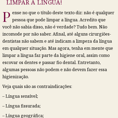
LIMPAR A LÍNGUA!
P
ense no que o título deste texto diz: não é qualquer
pessoa que pode limpar a língua. Acredito que
você não sabia disso, não é verdade? Tudo bem. Não
incomode por não saber. Afinal, até alguns cirurgiões-
dentistas não sabem e até indicam a limpeza da língua
em qualquer situação. Mas agora, tenha em mente que
limpar a língua faz parte da higiene oral, assim como
escovar os dentes e passar fio dental. Entretanto,
algumas pessoas não podem e não devem fazer essa
higienização.
Veja quais são as contraindicações:
– Língua sensível;
– Língua fissurada;
– Língua geográfica;