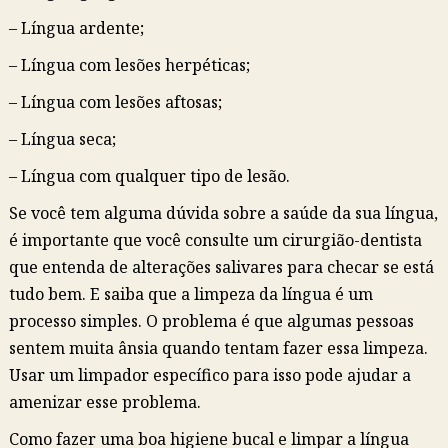
– Língua ardente;
– Língua com lesões herpéticas;
– Língua com lesões aftosas;
– Língua seca;
– Língua com qualquer tipo de lesão.
Se você tem alguma dúvida sobre a saúde da sua língua,
é importante que você consulte um cirurgião-dentista
que entenda de alterações salivares para checar se está
tudo bem. E saiba que a limpeza da língua é um
processo simples. O problema é que algumas pessoas
sentem muita ânsia quando tentam fazer essa limpeza.
Usar um limpador específico para isso pode ajudar a
amenizar esse problema.
Como fazer uma boa higiene bucal e limpar a língua