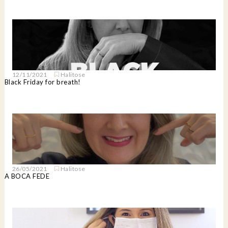
12/11/2021
Halitose
Black Friday for breath!
26/05/2021
Halitose
A BOCA FEDE