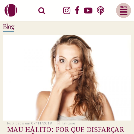
Abrir
Menu
Mobile
Blog
Publicado em 07/11/2019.
Halitose
MAU HÁLITO: POR QUE DISFARÇAR