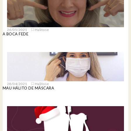
26/05/2021
Halitose
A BOCA FEDE
28/04/2021
Halitose
MAU HÁLITO DE MÁSCARA