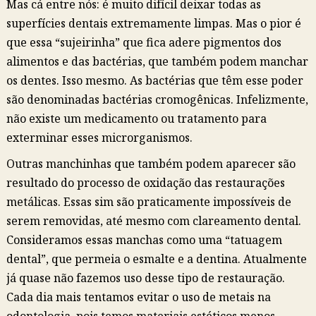
Mas cá entre nós: é muito difícil deixar todas as
superfícies dentais extremamente limpas. Mas o pior é
que essa “sujeirinha” que fica adere pigmentos dos
alimentos e das bactérias, que também podem manchar
os dentes. Isso mesmo. As bactérias que têm esse poder
são denominadas bactérias cromogênicas. Infelizmente,
não existe um medicamento ou tratamento para
exterminar esses microrganismos.
Outras manchinhas que também podem aparecer são
resultado do processo de oxidação das restaurações
metálicas. Essas sim são praticamente impossíveis de
serem removidas, até mesmo com clareamento dental.
Consideramos essas manchas como uma “tatuagem
dental”, que permeia o esmalte e a dentina. Atualmente
já quase não fazemos uso desse tipo de restauração.
Cada dia mais tentamos evitar o uso de metais na