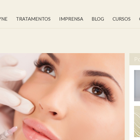
YNE
TRATAMENTOS
IMPRENSA
BLOG
CURSOS
Po