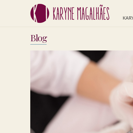
KAR
Blog