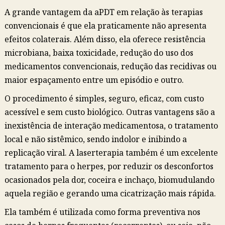
A grande vantagem da aPDT em relação às terapias
convencionais é que ela praticamente não apresenta
efeitos colaterais. Além disso, ela oferece resistência
microbiana, baixa toxicidade, redução do uso dos
medicamentos convencionais, redução das recidivas ou
maior espaçamento entre um episódio e outro.
O procedimento é simples, seguro, eficaz, com custo
acessível e sem custo biológico. Outras vantagens são a
inexistência de interação medicamentosa, o tratamento
local e não sistêmico, sendo indolor e inibindo a
replicação viral. A laserterapia também é um excelente
tratamento para o herpes, por reduzir os desconfortos
ocasionados pela dor, coceira e inchaço, biomudulando
aquela região e gerando uma cicatrização mais rápida.
Ela também é utilizada como forma preventiva nos