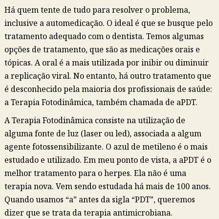
Há quem tente de tudo para resolver o problema,
inclusive a automedicação. O ideal é que se busque pelo
tratamento adequado com o dentista. Temos algumas
opções de tratamento, que são as medicações orais e
tópicas. A oral é a mais utilizada por inibir ou diminuir
a replicação viral. No entanto, há outro tratamento que
é desconhecido pela maioria dos profissionais de saúde:
a Terapia Fotodinâmica, também chamada de aPDT.
A Terapia Fotodinâmica consiste na utilização de
alguma fonte de luz (laser ou led), associada a algum
agente fotossensibilizante. O azul de metileno é o mais
estudado e utilizado. Em meu ponto de vista, a aPDT é o
melhor tratamento para o herpes. Ela não é uma
terapia nova. Vem sendo estudada há mais de 100 anos.
Quando usamos “a” antes da sigla “PDT”, queremos
dizer que se trata da terapia antimicrobiana.