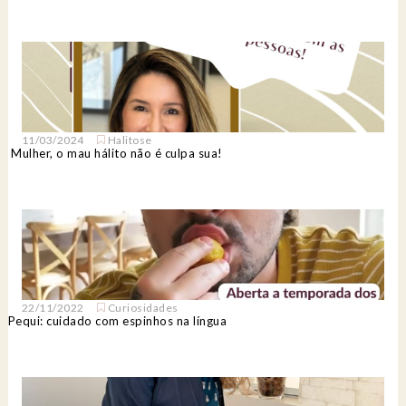
11/03/2024
Halitose
Mulher, o mau hálito não é culpa sua!
22/11/2022
Curiosidades
Pequi: cuidado com espinhos na língua