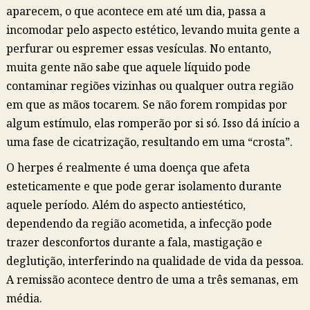
aparecem, o que acontece em até um dia, passa a
incomodar pelo aspecto estético, levando muita gente a
perfurar ou espremer essas vesículas. No entanto,
muita gente não sabe que aquele líquido pode
contaminar regiões vizinhas ou qualquer outra região
em que as mãos tocarem. Se não forem rompidas por
algum estímulo, elas romperão por si só. Isso dá início a
uma fase de cicatrização, resultando em uma “crosta”.
O herpes é realmente é uma doença que afeta
esteticamente e que pode gerar isolamento durante
aquele período. Além do aspecto antiestético,
dependendo da região acometida, a infecção pode
trazer desconfortos durante a fala, mastigação e
deglutição, interferindo na qualidade de vida da pessoa.
A remissão acontece dentro de uma a três semanas, em
média.