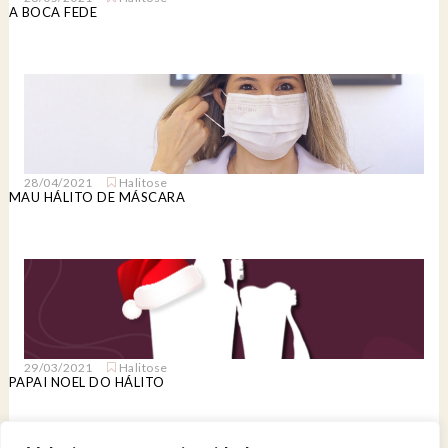
A BOCA FEDE
28/04/2021
Halitose
MAU HÁLITO DE MÁSCARA
29/03/2021
Halitose
PAPAI NOEL DO HÁLITO