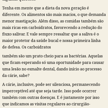
Tenha em mente que a dieta da nova geração é
diferente. Os alimentos são mais macios, o que demanda
menor mastigação. Além disso, as comidas também são
mais ricas em carboidratos, favorecendo a redução do
fluxo salivar. E vale sempre ressaltar que a saliva é o
maior protetor da saúde bucal e nossa primeira linha
de defesa. Os carboidratos
também são um prato cheio para as bactérias. Aquelas
que ficam esperando só uma oportunidade para causar
uma lesão no esmalte dental, dando início ao processo
da cárie, sabe?
A cárie, inclusive, pode ser silenciosa, permanecendo
imperceptível até que seja tarde. Isso pode ocorrer
também com outras doenças. E é justamente por isso
que indicamos as visitas regulares ao cirurgião-