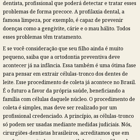
dentista, profissional que poderá detectar e tratar esses
problemas de forma precoce. A profilaxia dental, a
famosa limpeza, por exemplo, é capaz de prevenir
doenças como a gengivite, cárie e o mau hálito. Todos
esses problemas têm tratamento.
E se você consideração que seu filho ainda é muito
pequeno, saiba que a ortodontia preventiva deve
acontecer já na infância. Essa também é uma ótima fase
para pensar em extrair células-tronco dos dentes de
leite. Esse procedimento de coleta já acontece no Brasil.
É o futuro a favor da própria saúde, beneficiando a
família com células daquele núcleo. O procedimento de
coleta é simples, mas deve ser realizado por um
profissional credenciado. A princípio, as células-tronco
só podem ser usadas mediante medidas judiciais. Nós,
cirurgiões-dentistas brasileiros, acreditamos que em