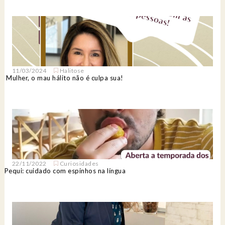
11/03/2024
Halitose
Mulher, o mau hálito não é culpa sua!
22/11/2022
Curiosidades
Pequi: cuidado com espinhos na língua