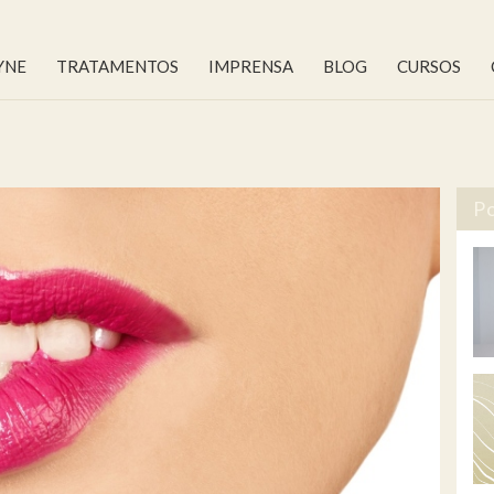
YNE
TRATAMENTOS
IMPRENSA
BLOG
CURSOS
Po