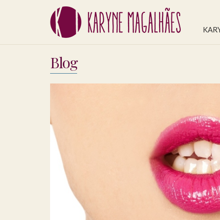
KAR
Blog