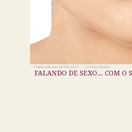
Publicado em 16/05/2017.
Curiosidades
FALANDO DE SEXO… COM O S