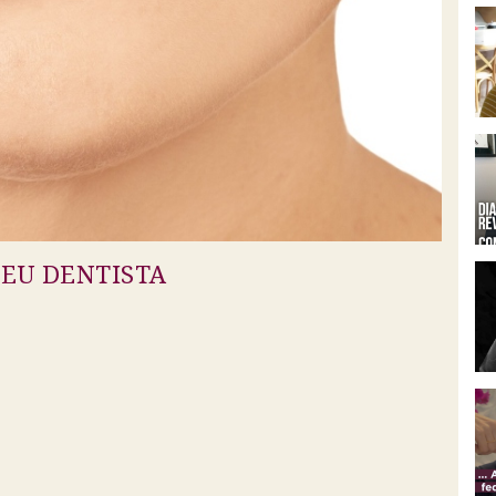
EU DENTISTA