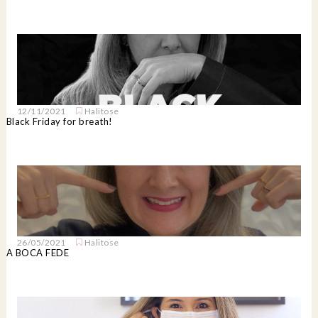
12/11/2021
Halitose
Black Friday for breath!
26/05/2021
Halitose
A BOCA FEDE