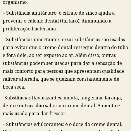
organismo.
– Substância antitártaro: o citrato de zinco ajuda a
prevenir o cálculo dental (tártaro), diminuindo a
proliferação bacteriana.
– Substâncias umectantes: essas substâncias são usadas
para evitar que o creme dental resseque dentro do tubo
e fora dele, ao ser exposto ao ar. Além disso, outras
substâncias podem ser usadas para dar a sensação de
mais conforto para pessoas que apresentam qualidade
salivar alterada, que se queixam constantemente de
boca seca.
-Substâncias flavorizantes: menta, tangerina, laranja,
dentre outras, dão sabor ao creme dental. A menta é
mais usada para dar frescor.
– Substâncias edulcorantes: é o doce do creme dental.