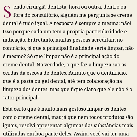
S
endo cirurgiã-dentista, hora ou outra, dentro ou
fora do consultório, alguém me pergunta se creme
dental é tudo igual. A resposta é sempre a mesma: não!
Isso porque cada um tem a própria particularidade e
indicação. Entretanto, muitas pessoas acreditam no
contrário, já que a principal finalidade seria limpar, não
é mesmo? Só que limpar não é a principal ação do
creme dental. Na verdade, o que faz a limpeza são as
cerdas da escova de dentes. Admito que o dentifrício,
que é a pasta ou gel dental, até tem colaboração na
limpeza dos dentes, mas que fique claro que ele não é o
“ator principal”.
Está certo que é muito mais gostoso limpar os dentes
com o creme dental, mas já que nem todos produtos são
iguais, resolvi apresentar algumas das substâncias mais
utilizadas em boa parte deles. Assim, você vai ter uma