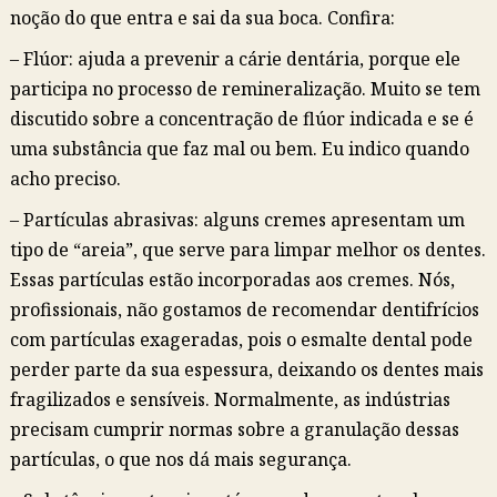
noção do que entra e sai da sua boca. Confira:
– Flúor: ajuda a prevenir a cárie dentária, porque ele
participa no processo de remineralização. Muito se tem
discutido sobre a concentração de flúor indicada e se é
uma substância que faz mal ou bem. Eu indico quando
acho preciso.
– Partículas abrasivas: alguns cremes apresentam um
tipo de “areia”, que serve para limpar melhor os dentes.
Essas partículas estão incorporadas aos cremes. Nós,
profissionais, não gostamos de recomendar dentifrícios
com partículas exageradas, pois o esmalte dental pode
perder parte da sua espessura, deixando os dentes mais
fragilizados e sensíveis. Normalmente, as indústrias
precisam cumprir normas sobre a granulação dessas
partículas, o que nos dá mais segurança.