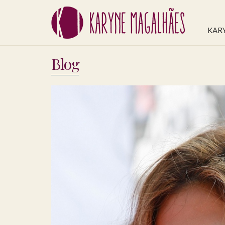
KAR
Blog