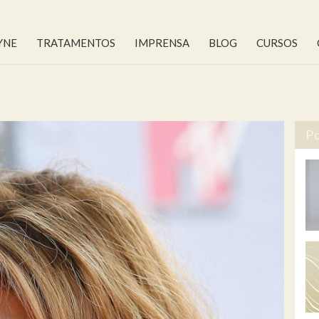
YNE
TRATAMENTOS
IMPRENSA
BLOG
CURSOS
Po