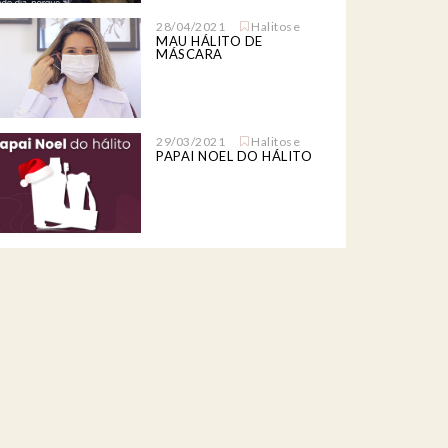
28/04/2021
Halitose
MAU HÁLITO DE
MÁSCARA
29/03/2021
Halitose
PAPAI NOEL DO HÁLITO