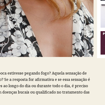
 boca estivesse pegando fogo? Aquela sensação de
Se a resposta for afirmativa e se essa sensação é
 ao longo do dia ou durante todo o dia, é preciso
m doenças bucais ou qualificado no tratamento das