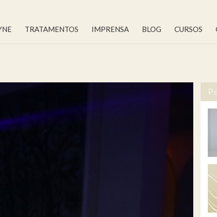
YNE
TRATAMENTOS
IMPRENSA
BLOG
CURSOS
Po