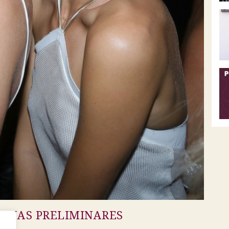
PA NAS PRELIMINARES