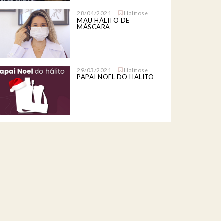
28/04/2021
Halitose
MAU HÁLITO DE
MÁSCARA
29/03/2021
Halitose
PAPAI NOEL DO HÁLITO