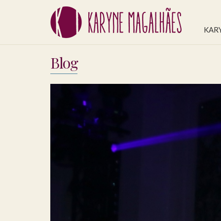
KAR
Blog