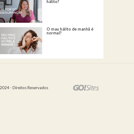
hálito?
O mau hálito de manhã é
normal?
2024 - Direitos Reservados