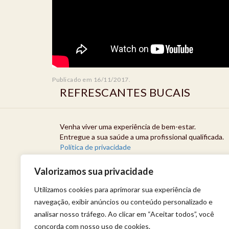
Publicado em 16/11/2017.
REFRESCANTES BUCAIS
Venha viver uma experiência de bem-estar.
Entregue a sua saúde a uma profissional qualificada.
Política de privacidade
Valorizamos sua privacidade
Utilizamos cookies para aprimorar sua experiência de
navegação, exibir anúncios ou conteúdo personalizado e
analisar nosso tráfego. Ao clicar em “Aceitar todos”, você
concorda com nosso uso de cookies.