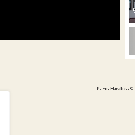
Karyne Magalhães © 