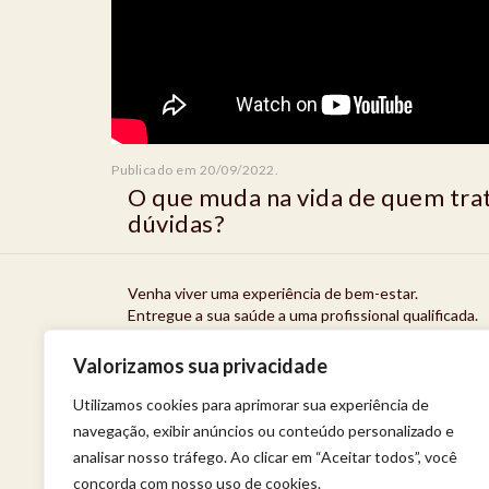
Publicado em 20/09/2022.
O que muda na vida de quem trat
dúvidas?
Venha viver uma experiência de bem-estar.
Entregue a sua saúde a uma profissional qualificada.
Política de privacidade
Valorizamos sua privacidade
Utilizamos cookies para aprimorar sua experiência de
navegação, exibir anúncios ou conteúdo personalizado e
analisar nosso tráfego. Ao clicar em “Aceitar todos”, você
concorda com nosso uso de cookies.