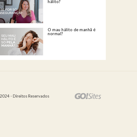
hálito?
O mau hálito de manhã é
normal?
2024 - Direitos Reservados