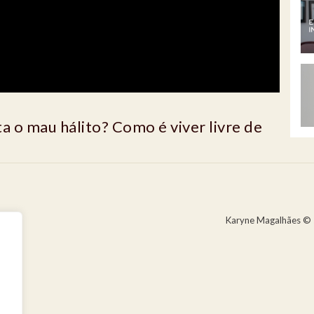
a o mau hálito? Como é viver livre de
Karyne Magalhães © 