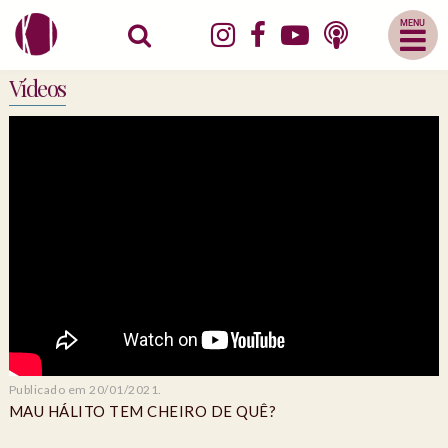
Abrir
Menu
Mobile
Vídeos
Publicado em 20/01/2021.
MAU HÁLITO TEM CHEIRO DE QUÊ?