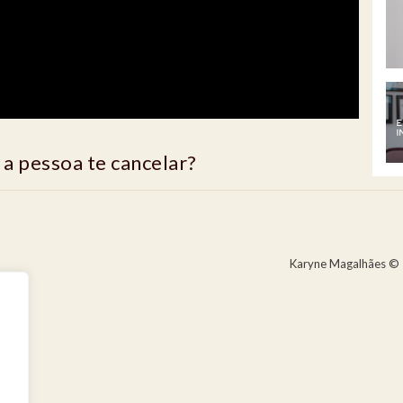
a pessoa te cancelar?
Karyne Magalhães © 