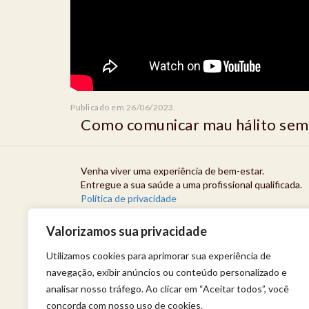
Publicado em 26/06/2023.
Como comunicar mau hálito sem 
Venha viver uma experiência de bem-estar.
Entregue a sua saúde a uma profissional qualificada.
Política de privacidade
Valorizamos sua privacidade
Utilizamos cookies para aprimorar sua experiência de
navegação, exibir anúncios ou conteúdo personalizado e
analisar nosso tráfego. Ao clicar em “Aceitar todos”, você
concorda com nosso uso de cookies.