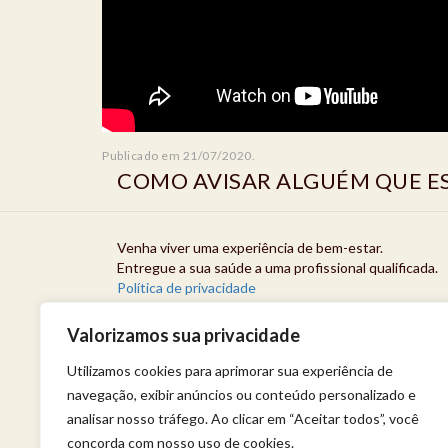
Publicado em 21/07/2020.
COMO AVISAR ALGUÉM QUE E
Venha viver uma experiência de bem-estar.
Entregue a sua saúde a uma profissional qualificada.
Política de privacidade
Valorizamos sua privacidade
Utilizamos cookies para aprimorar sua experiência de
navegação, exibir anúncios ou conteúdo personalizado e
analisar nosso tráfego. Ao clicar em “Aceitar todos”, você
concorda com nosso uso de cookies.