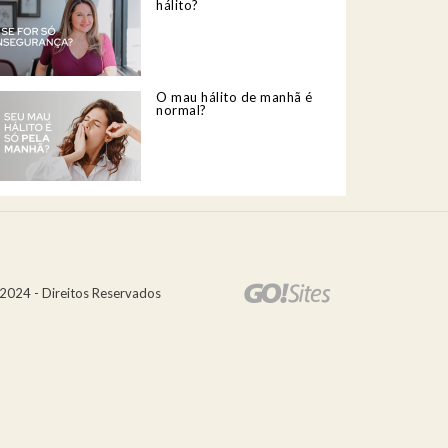
hálito?
O mau hálito de manhã é
normal?
2024 - Direitos Reservados