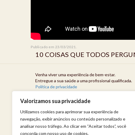
Publicado em 23/03/2021.
10 COISAS QUE TODOS PERGU
Venha viver uma experiência de bem-estar.
Entregue a sua saúde a uma profissional qualificada.
Política de privacidade
Valorizamos sua privacidade
Utilizamos cookies para aprimorar sua experiência de
navegação, exibir anúncios ou conteúdo personalizado e
analisar nosso tráfego. Ao clicar em “Aceitar todos”, você
concorda com nosso uso de cookies.