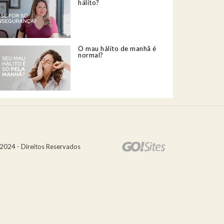
hálito?
O mau hálito de manhã é
normal?
2024 - Direitos Reservados