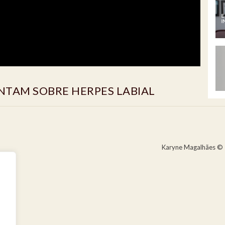
NTAM SOBRE HERPES LABIAL
Karyne Magalhães © 