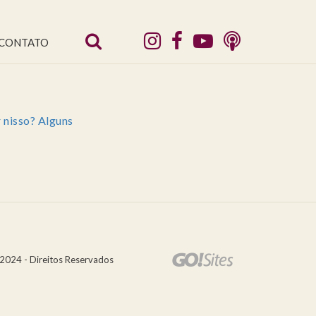
CONTATO
 nisso? Alguns
2024 - Direitos Reservados