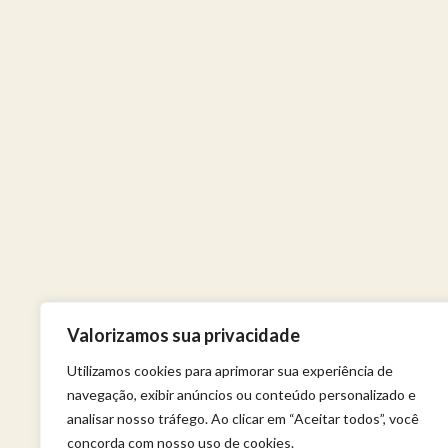
Valorizamos sua privacidade
Utilizamos cookies para aprimorar sua experiência de
navegação, exibir anúncios ou conteúdo personalizado e
analisar nosso tráfego. Ao clicar em “Aceitar todos”, você
concorda com nosso uso de cookies.